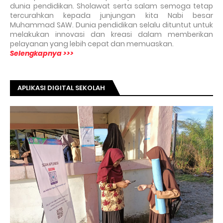
dunia pendidikan. Sholawat serta salam semoga tetap
tercurahkan kepada junjungan kita Nabi besar
Muhammad SAW. Dunia pendidikan selalu dituntut untuk
melakukan innovasi dan kreasi dalam memberikan
pelayanan yang lebih cepat dan memuaskan.
Selengkapnya >>>
APLIKASI DIGITAL SEKOLAH