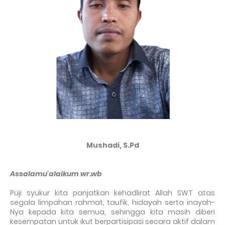
Mushadi, S.Pd
Assalamu'alaikum wr.wb
Puji syukur kita panjatkan kehadlirat Allah SWT atas
segala limpahan rahmat, taufik, hidayah serta inayah-
Nya kepada kita semua, sehingga kita masih diberi
kesempatan untuk ikut berpartisipasi secara aktif dalam