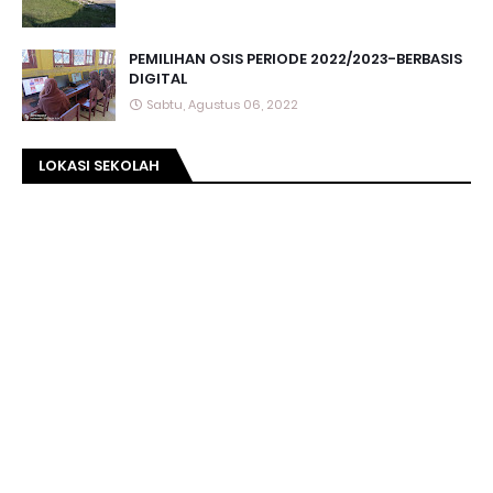
PEMILIHAN OSIS PERIODE 2022/2023-BERBASIS
DIGITAL
Sabtu, Agustus 06, 2022
LOKASI SEKOLAH