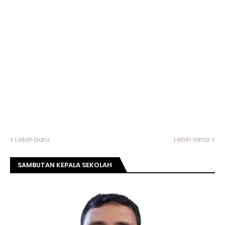
Lebih baru
Lebih lama
SAMBUTAN KEPALA SEKOLAH