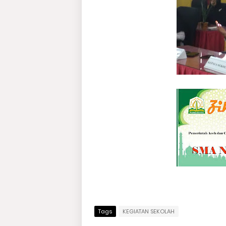
Tags
KEGIATAN SEKOLAH