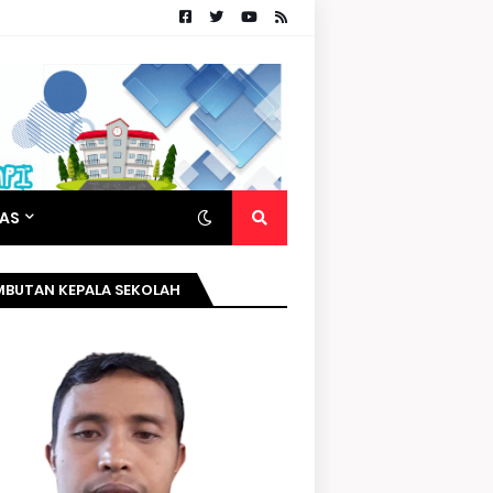
TAS
MBUTAN KEPALA SEKOLAH